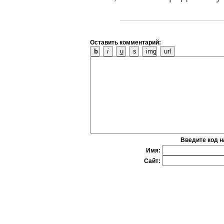
Оставить комментарий:
Введите код н
Имя:
Сайт: