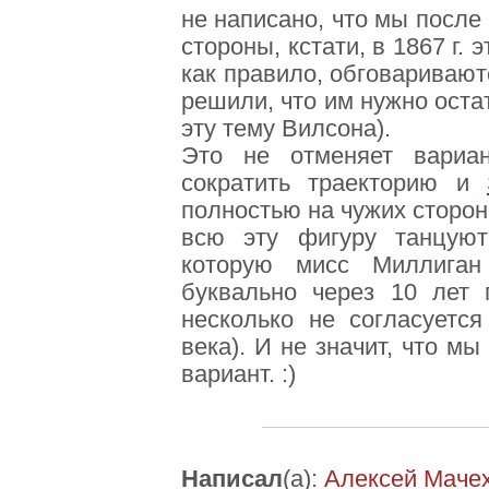
не написано, что мы после
стороны, кстати, в 1867 г. 
как правило, обговаривают
решили, что им нужно остат
эту тему Вилсона).
Это не отменяет вариан
сократить траекторию и
полностью на чужих сторон
всю эту фигуру танцуют 
которую мисс Миллиган 
буквально через 10 лет 
несколько не согласуется
века). И не значит, что м
вариант. :)
Написал
(а):
Алексей Маче