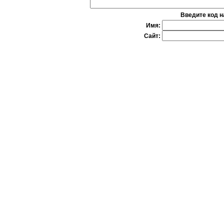
Введите код н
Имя:
Сайт: