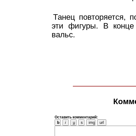
Танец повторяется, п
эти фигуры. В конце
вальс.
Комм
Оставить комментарий: