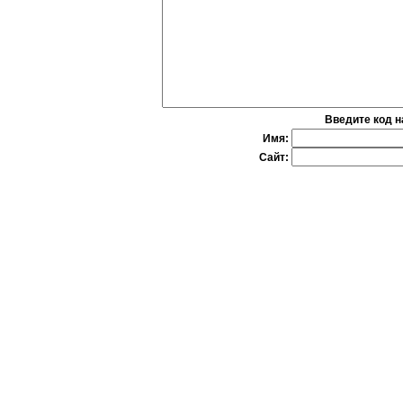
Введите код н
Имя:
Сайт: