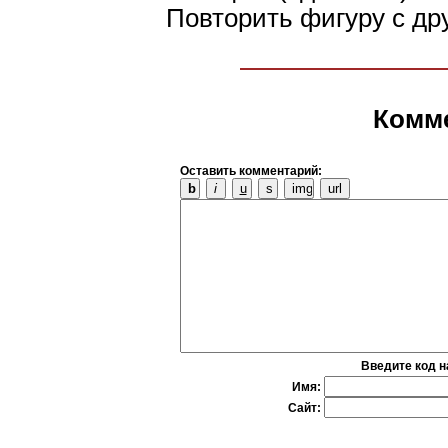
Повторить фигуру с дру
Комм
Оставить комментарий:
Введите код н
Имя:
Сайт: